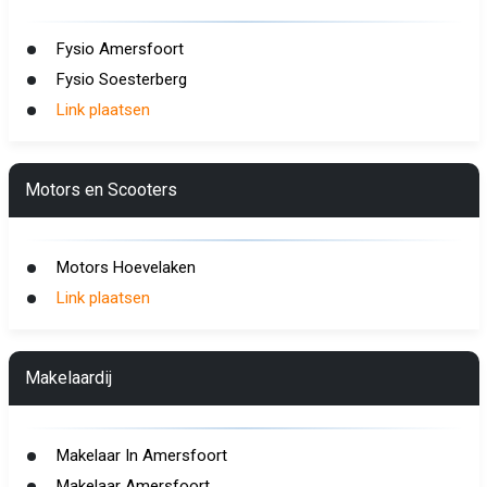
Fysio Amersfoort
Fysio Soesterberg
Link plaatsen
Motors en Scooters
Motors Hoevelaken
Link plaatsen
Makelaardij
Makelaar In Amersfoort
Makelaar Amersfoort