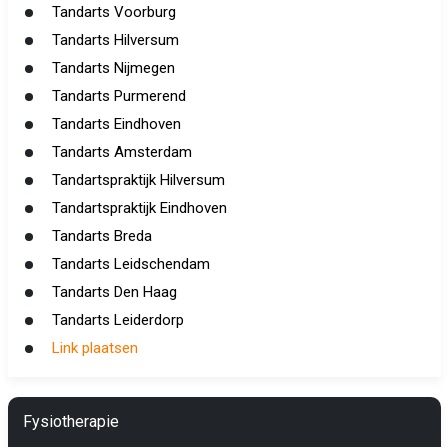
Tandarts Voorburg
Tandarts Hilversum
Tandarts Nijmegen
Tandarts Purmerend
Tandarts Eindhoven
Tandarts Amsterdam
Tandartspraktijk Hilversum
Tandartspraktijk Eindhoven
Tandarts Breda
Tandarts Leidschendam
Tandarts Den Haag
Tandarts Leiderdorp
Link plaatsen
Fysiotherapie