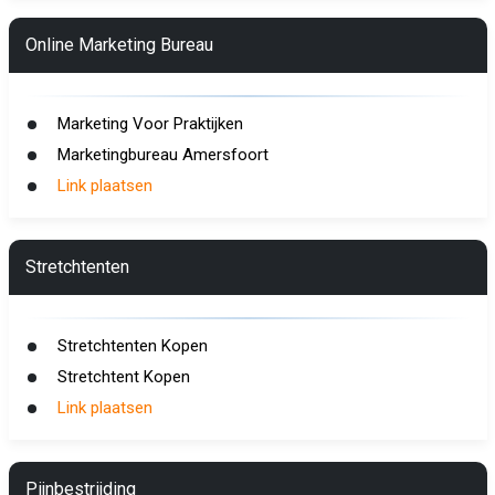
Online Marketing Bureau
Marketing Voor Praktijken
Marketingbureau Amersfoort
Link plaatsen
Stretchtenten
Stretchtenten Kopen
Stretchtent Kopen
Link plaatsen
Pijnbestrijding