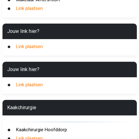
Link plaatsen
Jouw link hier?
Link plaatsen
Jouw link hier?
Link plaatsen
Kaakchirurgie
Kaakchirurgie Hoofddorp
Link plaatsen