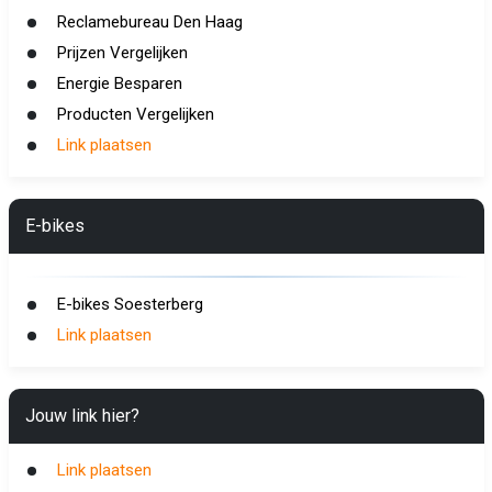
Reclamebureau Den Haag
Prijzen Vergelijken
Energie Besparen
Producten Vergelijken
Link plaatsen
E-bikes
E-bikes Soesterberg
Link plaatsen
Jouw link hier?
Link plaatsen