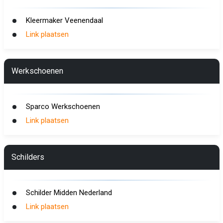
Kleermaker Veenendaal
Link plaatsen
Werkschoenen
Sparco Werkschoenen
Link plaatsen
Schilders
Schilder Midden Nederland
Link plaatsen